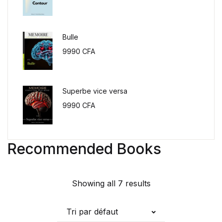
Bulle
9990
CFA
Superbe vice versa
9990
CFA
Recommended Books
Showing all 7 results
Tri par défaut