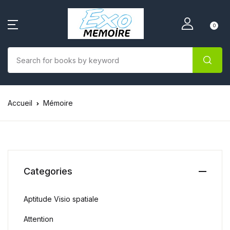
0
Accueil
Mémoire
Categories
Aptitude Visio spatiale
Attention