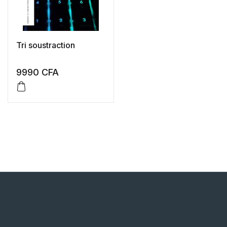
Tri soustraction
9990
CFA