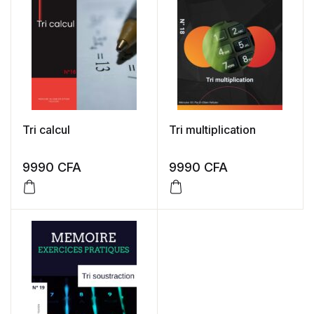
Tri calcul
Tri multiplication
9990
CFA
9990
CFA