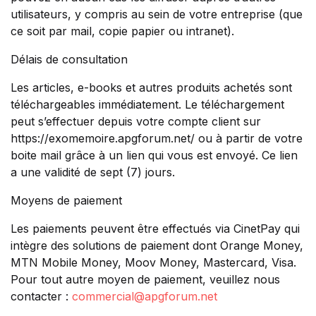
utilisateurs, y compris au sein de votre entreprise (que
ce soit par mail, copie papier ou intranet).
Délais de consultation
Les articles, e-books et autres produits achetés sont
téléchargeables immédiatement. Le téléchargement
peut s’effectuer depuis votre compte client sur
https://exomemoire.apgforum.net/ ou à partir de votre
boite mail grâce à un lien qui vous est envoyé. Ce lien
a une validité de sept (7) jours.
Moyens de paiement
Les paiements peuvent être effectués via CinetPay qui
intègre des solutions de paiement dont Orange Money,
MTN Mobile Money, Moov Money, Mastercard, Visa.
Pour tout autre moyen de paiement, veuillez nous
contacter :
commercial@apgforum.net