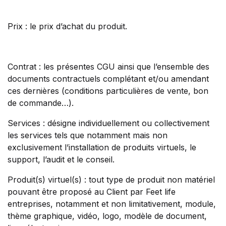
Prix : le prix d’achat du produit.
Contrat : les présentes CGU ainsi que l’ensemble des
documents contractuels complétant et/ou amendant
ces dernières (conditions particulières de vente, bon
de commande…).
Services : désigne individuellement ou collectivement
les services tels que notamment mais non
exclusivement l’installation de produits virtuels, le
support, l’audit et le conseil.
Produit(s) virtuel(s) : tout type de produit non matériel
pouvant être proposé au Client par Feet life
entreprises, notamment et non limitativement, module,
thème graphique, vidéo, logo, modèle de document,