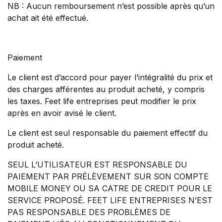
NB : Aucun remboursement n’est possible après qu’un
achat ait été effectué.
Paiement
Le client est d’accord pour payer l’intégralité du prix et
des charges afférentes au produit acheté, y compris
les taxes. Feet life entreprises peut modifier le prix
après en avoir avisé le client.
Le client est seul responsable du paiement effectif du
produit acheté.
SEUL L’UTILISATEUR EST RESPONSABLE DU
PAIEMENT PAR PRÉLÈVEMENT SUR SON COMPTE
MOBILE MONEY OU SA CATRE DE CREDIT POUR LE
SERVICE PROPOSÉ. FEET LIFE ENTREPRISES N’EST
PAS RESPONSABLE DES PROBLÈMES DE