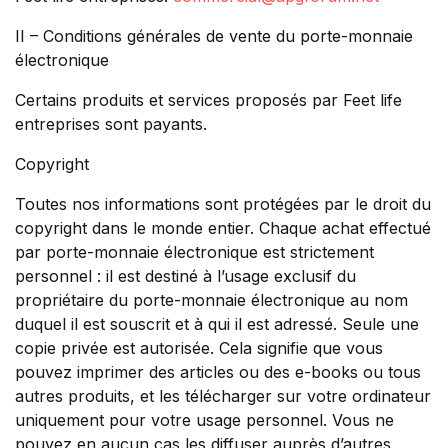
II – Conditions générales de vente du porte-monnaie
électronique
Certains produits et services proposés par Feet life
entreprises sont payants.
Copyright
Toutes nos informations sont protégées par le droit du
copyright dans le monde entier. Chaque achat effectué
par porte-monnaie électronique est strictement
personnel : il est destiné à l’usage exclusif du
propriétaire du porte-monnaie électronique au nom
duquel il est souscrit et à qui il est adressé. Seule une
copie privée est autorisée. Cela signifie que vous
pouvez imprimer des articles ou des e-books ou tous
autres produits, et les télécharger sur votre ordinateur
uniquement pour votre usage personnel. Vous ne
pouvez en aucun cas les diffuser auprès d’autres