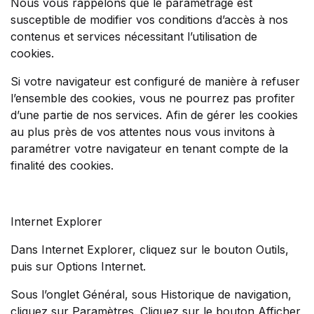
Nous vous rappelons que le paramétrage est
susceptible de modifier vos conditions d’accès à nos
contenus et services nécessitant l’utilisation de
cookies.
Si votre navigateur est configuré de manière à refuser
l’ensemble des cookies, vous ne pourrez pas profiter
d’une partie de nos services. Afin de gérer les cookies
au plus près de vos attentes nous vous invitons à
paramétrer votre navigateur en tenant compte de la
finalité des cookies.
Internet Explorer
Dans Internet Explorer, cliquez sur le bouton Outils,
puis sur Options Internet.
Sous l’onglet Général, sous Historique de navigation,
cliquez sur Paramètres. Cliquez sur le bouton Afficher