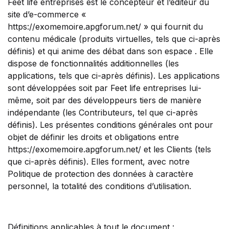
Feet life entreprises est le concepteur et l’éditeur du
site d’e-commerce «
https://exomemoire.apgforum.net/ » qui fournit du
contenu médicale (produits virtuelles, tels que ci-après
définis) et qui anime des débat dans son espace . Elle
dispose de fonctionnalités additionnelles (les
applications, tels que ci-après définis). Les applications
sont développées soit par Feet life entreprises lui-
même, soit par des développeurs tiers de manière
indépendante (les Contributeurs, tel que ci-après
définis). Les présentes conditions générales ont pour
objet de définir les droits et obligations entre
https://exomemoire.apgforum.net/ et les Clients (tels
que ci-après définis). Elles forment, avec notre
Politique de protection des données à caractère
personnel, la totalité des conditions d’utilisation.
Définitions applicables à tout le document :