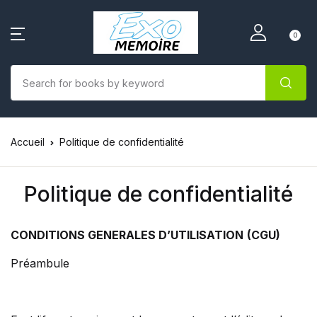
0
Accueil
Politique de confidentialité
Politique de confidentialité
CONDITIONS GENERALES D’UTILISATION
(CGU)
Préambule