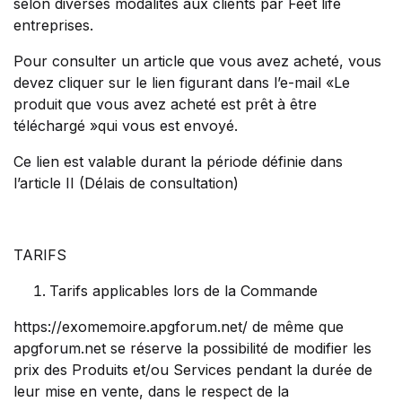
selon diverses modalités aux clients par Feet life
entreprises.
Pour consulter un article que vous avez acheté, vous
devez cliquer sur le lien figurant dans l’e-mail «Le
produit que vous avez acheté est prêt à être
téléchargé »qui vous est envoyé.
Ce lien est valable durant la période définie dans
l’article II (Délais de consultation)
TARIFS
Tarifs applicables lors de la Commande
https://exomemoire.apgforum.net/ de même que
apgforum.net se réserve la possibilité de modifier les
prix des Produits et/ou Services pendant la durée de
leur mise en vente, dans le respect de la