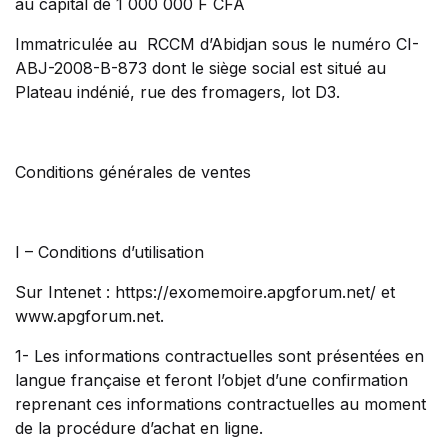
au capital de 1 000 000 F CFA
Immatriculée au RCCM d’Abidjan sous le numéro CI-
ABJ-2008-B-873 dont le siège social est situé au
Plateau indénié, rue des fromagers, lot D3.
Conditions générales de ventes
I – Conditions d’utilisation
Sur Intenet : https://exomemoire.apgforum.net/ et
www.apgforum.net.
1- Les informations contractuelles sont présentées en
langue française et feront l’objet d’une confirmation
reprenant ces informations contractuelles au moment
de la procédure d’achat en ligne.