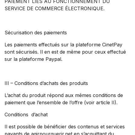
PAIEMENT LIÉS AU FONCTIONNEMENT DU
SERVICE DE COMMERCE ÉLECTRONIQUE.
Sécurisation des paiements
Les paiements effectués sur la plateforme CinetPay
sont sécurisés. Il en est de même pour ceux effectué
sur la plateforme Paypal.
III – Conditions d’achats des produits
L’achat du produit répond aux mêmes conditions de
paiement que l’ensemble de l’offre (voir article II).
Conditions d’achat
Il est possible de bénéficier des contenus et services
payants de agirpourguerir.net en s’acquittant du