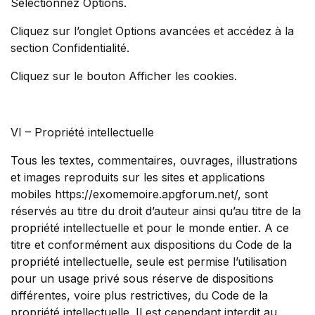
Sélectionnez Options.
Cliquez sur l’onglet Options avancées et accédez à la
section Confidentialité.
Cliquez sur le bouton Afficher les cookies.
VI – Propriété intellectuelle
Tous les textes, commentaires, ouvrages, illustrations
et images reproduits sur les sites et applications
mobiles https://exomemoire.apgforum.net/, sont
réservés au titre du droit d’auteur ainsi qu’au titre de la
propriété intellectuelle et pour le monde entier. A ce
titre et conformément aux dispositions du Code de la
propriété intellectuelle, seule est permise l’utilisation
pour un usage privé sous réserve de dispositions
différentes, voire plus restrictives, du Code de la
propriété intellectuelle. Il est cependant interdit au