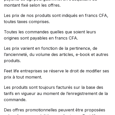
montant fixé selon les offres.
Les prix de nos produits sont indiqués en francs CFA,
toutes taxes comprises.
Toutes les commandes quelles que soient leurs
origines sont payables en francs CFA.
Les prix varient en fonction de la pertinence, de
l’ancienneté, du volume des articles, e-book et autres
produits.
Feet life entreprises se réserve le droit de modifier ses
prix à tout moment.
Les produits sont toujours facturés sur la base des
tarifs en vigueur au moment de l’enregistrement de la
commande.
Des offres promotionnelles peuvent être proposées