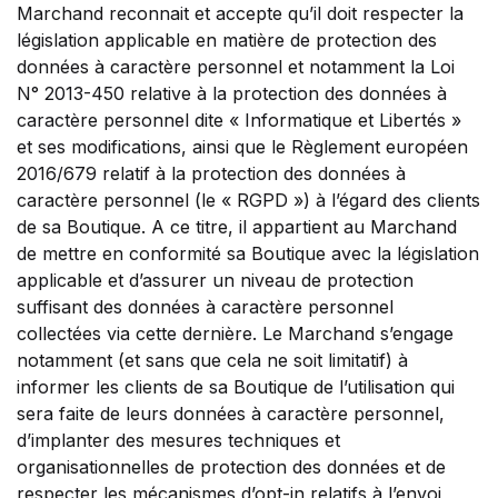
Marchand reconnait et accepte qu’il doit respecter la
législation applicable en matière de protection des
données à caractère personnel et notamment la Loi
N° 2013-450 relative à la protection des données à
caractère personnel dite « Informatique et Libertés »
et ses modifications, ainsi que le Règlement européen
2016/679 relatif à la protection des données à
caractère personnel (le « RGPD ») à l’égard des clients
de sa Boutique. A ce titre, il appartient au Marchand
de mettre en conformité sa Boutique avec la législation
applicable et d’assurer un niveau de protection
suffisant des données à caractère personnel
collectées via cette dernière. Le Marchand s’engage
notamment (et sans que cela ne soit limitatif) à
informer les clients de sa Boutique de l’utilisation qui
sera faite de leurs données à caractère personnel,
d’implanter des mesures techniques et
organisationnelles de protection des données et de
respecter les mécanismes d’opt-in relatifs à l’envoi