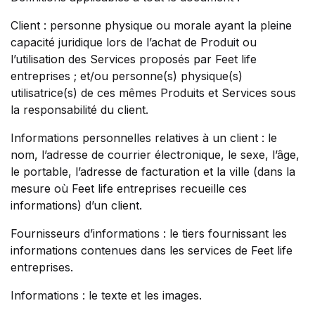
Client : personne physique ou morale ayant la pleine
capacité juridique lors de l’achat de Produit ou
l’utilisation des Services proposés par Feet life
entreprises ; et/ou personne(s) physique(s)
utilisatrice(s) de ces mêmes Produits et Services sous
la responsabilité du client.
Informations personnelles relatives à un client : le
nom, l’adresse de courrier électronique, le sexe, l’âge,
le portable, l’adresse de facturation et la ville (dans la
mesure où Feet life entreprises recueille ces
informations) d’un client.
Fournisseurs d’informations : le tiers fournissant les
informations contenues dans les services de Feet life
entreprises.
Informations : le texte et les images.