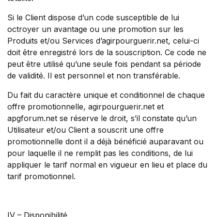
Si le Client dispose d’un code susceptible de lui
octroyer un avantage ou une promotion sur les
Produits et/ou Services d’agirpourguerir.net, celui-ci
doit être enregistré lors de la souscription. Ce code ne
peut être utilisé qu’une seule fois pendant sa période
de validité. Il est personnel et non transférable.
Du fait du caractère unique et conditionnel de chaque
offre promotionnelle, agirpourguerir.net et
apgforum.net se réserve le droit, s’il constate qu’un
Utilisateur et/ou Client a souscrit une offre
promotionnelle dont il a déjà bénéficié auparavant ou
pour laquelle il ne remplit pas les conditions, de lui
appliquer le tarif normal en vigueur en lieu et place du
tarif promotionnel.
IV – Disponibilité