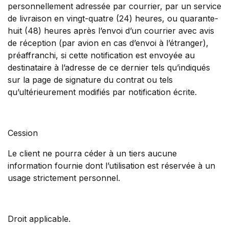
personnellement adressée par courrier, par un service
de livraison en vingt-quatre (24) heures, ou quarante-
huit (48) heures après l’envoi d’un courrier avec avis
de réception (par avion en cas d’envoi à l’étranger),
préaffranchi, si cette notification est envoyée au
destinataire à l’adresse de ce dernier tels qu’indiqués
sur la page de signature du contrat ou tels
qu’ultérieurement modifiés par notification écrite.
Cession
Le client ne pourra céder à un tiers aucune
information fournie dont l’utilisation est réservée à un
usage strictement personnel.
Droit applicable.