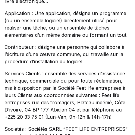
livre électronique…
Application : Une application, désigne un programme
(ou un ensemble logiciel) directement utilisé pour
réaliser une tâche, ou un ensemble de tâches
élémentaires d’un même domaine ou formant un tout.
Contributeur : désigne une personne qui collabore à
l’écriture d’une œuvre commune, qui travaille sur la
procédure d’installation du logiciel.
Services Clients : ensemble des services d’assistance
technique, commerciale ou pour toute réclamation,
mis à disposition par la Société Feet life entreprises à
leurs Clients aux coordonnées suivantes : Feet life
entreprises rue des fromagers, Plateau indénié, Côte
D’ivoire, 04 BP 177 Abidjan 04 et par téléphone au
+225 20 33 75 01 (Lun-Ven, 9h-12h & 14h-17h)
Sociétés : Sociétés SARL “FEET LIFE ENTREPRISES”