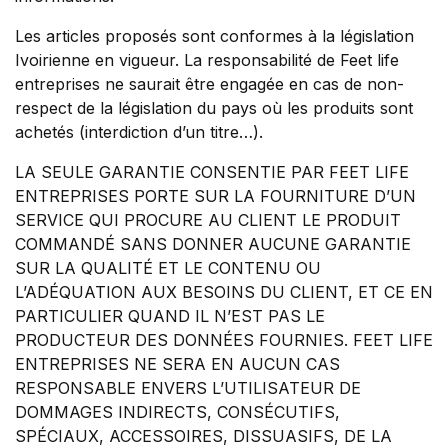
Les articles proposés sont conformes à la législation
Ivoirienne en vigueur. La responsabilité de Feet life
entreprises ne saurait être engagée en cas de non-
respect de la législation du pays où les produits sont
achetés (interdiction d’un titre…).
LA SEULE GARANTIE CONSENTIE PAR FEET LIFE
ENTREPRISES PORTE SUR LA FOURNITURE D’UN
SERVICE QUI PROCURE AU CLIENT LE PRODUIT
COMMANDÉ SANS DONNER AUCUNE GARANTIE
SUR LA QUALITÉ ET LE CONTENU OU
L’ADÉQUATION AUX BESOINS DU CLIENT, ET CE EN
PARTICULIER QUAND IL N’EST PAS LE
PRODUCTEUR DES DONNÉES FOURNIES. FEET LIFE
ENTREPRISES NE SERA EN AUCUN CAS
RESPONSABLE ENVERS L’UTILISATEUR DE
DOMMAGES INDIRECTS, CONSÉCUTIFS,
SPÉCIAUX, ACCESSOIRES, DISSUASIFS, DE LA