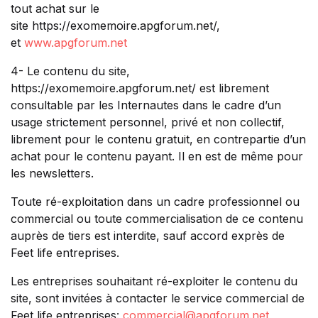
tout achat sur le
site https://exomemoire.apgforum.net/,
et
www.apgforum.net
4- Le contenu du site,
https://exomemoire.apgforum.net/ est librement
consultable par les Internautes dans le cadre d’un
usage strictement personnel, privé et non collectif,
librement pour le contenu gratuit, en contrepartie d’un
achat pour le contenu payant. Il en est de même pour
les newsletters.
Toute ré-exploitation dans un cadre professionnel ou
commercial ou toute commercialisation de ce contenu
auprès de tiers est interdite, sauf accord exprès de
Feet life entreprises.
Les entreprises souhaitant ré-exploiter le contenu du
site, sont invitées à contacter le service commercial de
Feet life entreprises:
commercial@apgforum.net