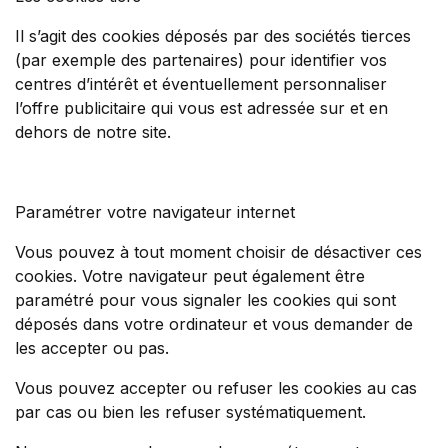
Il s’agit des cookies déposés par des sociétés tierces
(par exemple des partenaires) pour identifier vos
centres d’intérêt et éventuellement personnaliser
l’offre publicitaire qui vous est adressée sur et en
dehors de notre site.
Paramétrer votre navigateur internet
Vous pouvez à tout moment choisir de désactiver ces
cookies. Votre navigateur peut également être
paramétré pour vous signaler les cookies qui sont
déposés dans votre ordinateur et vous demander de
les accepter ou pas.
Vous pouvez accepter ou refuser les cookies au cas
par cas ou bien les refuser systématiquement.