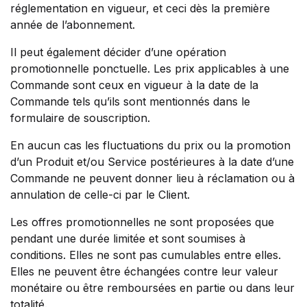
réglementation en vigueur, et ceci dès la première
année de l’abonnement.
Il peut également décider d’une opération
promotionnelle ponctuelle. Les prix applicables à une
Commande sont ceux en vigueur à la date de la
Commande tels qu’ils sont mentionnés dans le
formulaire de souscription.
En aucun cas les fluctuations du prix ou la promotion
d’un Produit et/ou Service postérieures à la date d’une
Commande ne peuvent donner lieu à réclamation ou à
annulation de celle-ci par le Client.
Les offres promotionnelles ne sont proposées que
pendant une durée limitée et sont soumises à
conditions. Elles ne sont pas cumulables entre elles.
Elles ne peuvent être échangées contre leur valeur
monétaire ou être remboursées en partie ou dans leur
totalité.