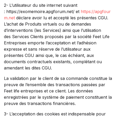
2- L’utilisateur du site internet suivant
: https://exomemoire.apgforum.net/ et
https://apgfour
m.net
déclare avoir lu et accepté les présentes CGU.
L’achat de Produits virtuels ou de demandes
d’interventions (les Services) ainsi que l’utilisation
des Services Clients proposés par la société Feet Life
Entreprises emporte l’acceptation et l’adhésion
expresse et sans réserve de l’utilisateur aux
présentes CGU ainsi que, le cas échéant, aux
documents contractuels existants, complétant ou
amendant les dites CGU.
La validation par le client de sa commande constitue la
preuve de l’ensemble des transactions passées par
Feet life entreprises et ce client. Les données
enregistrées par le système de paiement constituent la
preuve des transactions financières.
3- L’acceptation des cookies est indispensable pour