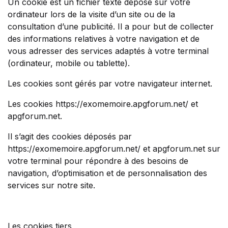
Un cookie est un fichier texte déposé sur votre
ordinateur lors de la visite d’un site ou de la
consultation d’une publicité. Il a pour but de collecter
des informations relatives à votre navigation et de
vous adresser des services adaptés à votre terminal
(ordinateur, mobile ou tablette).
Les cookies sont gérés par votre navigateur internet.
Les cookies https://exomemoire.apgforum.net/ et
apgforum.net.
Il s’agit des cookies déposés par
https://exomemoire.apgforum.net/ et apgforum.net sur
votre terminal pour répondre à des besoins de
navigation, d’optimisation et de personnalisation des
services sur notre site.
Les cookies tiers