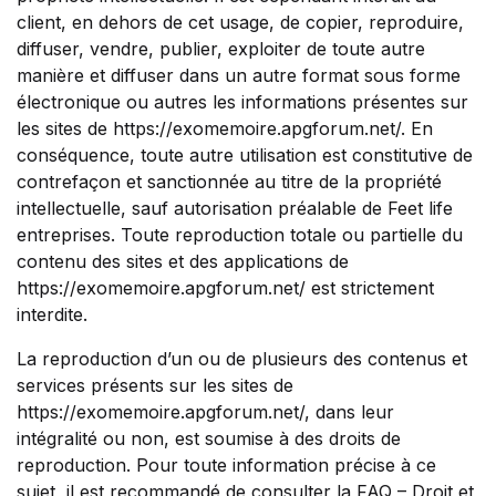
client, en dehors de cet usage, de copier, reproduire,
diffuser, vendre, publier, exploiter de toute autre
manière et diffuser dans un autre format sous forme
électronique ou autres les informations présentes sur
les sites de https://exomemoire.apgforum.net/. En
conséquence, toute autre utilisation est constitutive de
contrefaçon et sanctionnée au titre de la propriété
intellectuelle, sauf autorisation préalable de Feet life
entreprises. Toute reproduction totale ou partielle du
contenu des sites et des applications de
https://exomemoire.apgforum.net/ est strictement
interdite.
La reproduction d’un ou de plusieurs des contenus et
services présents sur les sites de
https://exomemoire.apgforum.net/, dans leur
intégralité ou non, est soumise à des droits de
reproduction. Pour toute information précise à ce
sujet, il est recommandé de consulter la FAQ – Droit et