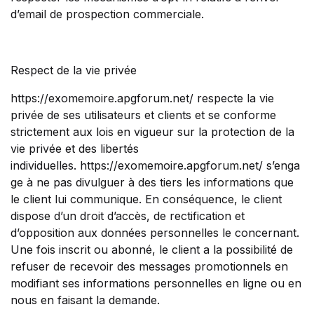
d’email de prospection commerciale.
Respect de la vie privée
https://exomemoire.apgforum.net/ respecte la vie
privée de ses utilisateurs et clients et se conforme
strictement aux lois en vigueur sur la protection de la
vie privée et des libertés
individuelles. https://exomemoire.apgforum.net/ s’enga
ge à ne pas divulguer à des tiers les informations que
le client lui communique. En conséquence, le client
dispose d’un droit d’accès, de rectification et
d’opposition aux données personnelles le concernant.
Une fois inscrit ou abonné, le client a la possibilité de
refuser de recevoir des messages promotionnels en
modifiant ses informations personnelles en ligne ou en
nous en faisant la demande.