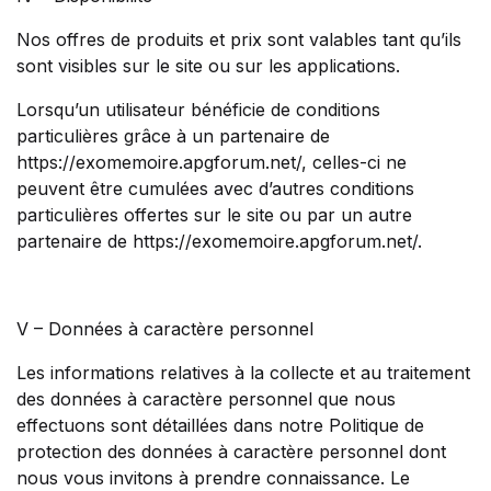
Nos offres de produits et prix sont valables tant qu’ils
sont visibles sur le site ou sur les applications.
Lorsqu’un utilisateur bénéficie de conditions
particulières grâce à un partenaire de
https://exomemoire.apgforum.net/, celles-ci ne
peuvent être cumulées avec d’autres conditions
particulières offertes sur le site ou par un autre
partenaire de https://exomemoire.apgforum.net/.
V – Données à caractère personnel
Les informations relatives à la collecte et au traitement
des données à caractère personnel que nous
effectuons sont détaillées dans notre Politique de
protection des données à caractère personnel dont
nous vous invitons à prendre connaissance. Le