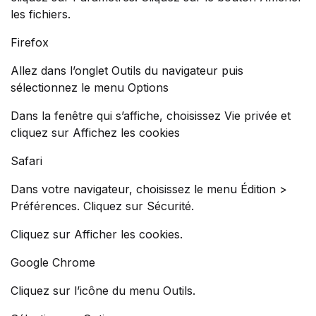
les fichiers.
Firefox
Allez dans l’onglet Outils du navigateur puis
sélectionnez le menu Options
Dans la fenêtre qui s’affiche, choisissez Vie privée et
cliquez sur Affichez les cookies
Safari
Dans votre navigateur, choisissez le menu Édition >
Préférences. Cliquez sur Sécurité.
Cliquez sur Afficher les cookies.
Google Chrome
Cliquez sur l’icône du menu Outils.