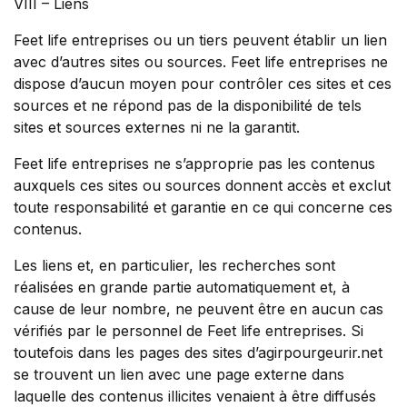
VIII – Liens
Feet life entreprises ou un tiers peuvent établir un lien
avec d’autres sites ou sources. Feet life entreprises ne
dispose d’aucun moyen pour contrôler ces sites et ces
sources et ne répond pas de la disponibilité de tels
sites et sources externes ni ne la garantit.
Feet life entreprises ne s’approprie pas les contenus
auxquels ces sites ou sources donnent accès et exclut
toute responsabilité et garantie en ce qui concerne ces
contenus.
Les liens et, en particulier, les recherches sont
réalisées en grande partie automatiquement et, à
cause de leur nombre, ne peuvent être en aucun cas
vérifiés par le personnel de Feet life entreprises. Si
toutefois dans les pages des sites d’agirpourgeurir.net
se trouvent un lien avec une page externe dans
laquelle des contenus illicites venaient à être diffusés