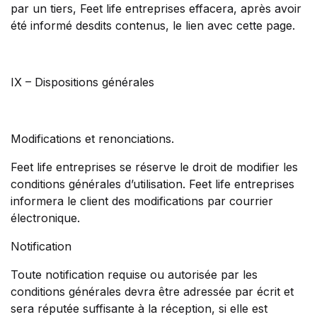
par un tiers, Feet life entreprises effacera, après avoir
été informé desdits contenus, le lien avec cette page.
IX – Dispositions générales
Modifications et renonciations.
Feet life entreprises se réserve le droit de modifier les
conditions générales d’utilisation. Feet life entreprises
informera le client des modifications par courrier
électronique.
Notification
Toute notification requise ou autorisée par les
conditions générales devra être adressée par écrit et
sera réputée suffisante à la réception, si elle est