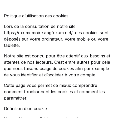
Politique d’utilisation des cookies
Lors de la consultation de notre site
https://exomemoire.apgforum.net/, des cookies sont
déposés sur votre ordinateur, votre mobile ou votre
tablette.
Notre site est conçu pour être attentif aux besoins et
attentes de nos lecteurs. C’est entre autres pour cela
que nous faisons usage de cookies afin par exemple
de vous identifier et d’accéder à votre compte.
Cette page vous permet de mieux comprendre
comment fonctionnent les cookies et comment les
paramétrer.
Définition d’un cookie