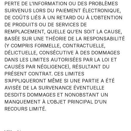
PERTE DE L’INFORMATION OU DES PROBLÈMES
SURVENUS LORS DU PAIEMENT ÉLECTRONIQUE,
DE COÛTS LIÉS À UN RETARD OU À L’OBTENTION
DE PRODUITS OU DE SERVICES DE
REMPLACEMENT, QUELLE QU’EN SOIT LA CAUSE,
BASÉE SUR UNE THÉORIE DE LA RESPONSABILITÉ
(Y COMPRIS FORMELLE, CONTRACTUELLE,
DÉLICTUELLE, CONSÉCUTIVE À DES DOMMAGES
DANS LES LIMITES AUTORISÉES PAR LA LOI ET
CAUSÉS PAR NÉGLIGENCE), RÉSULTANT DU
PRÉSENT CONTRAT. CES LIMITES
S’APPLIQUERONT MÊME SI UNE PARTIE A ÉTÉ
AVISÉE DE LA SURVENANCE ÉVENTUELLE
DESDITS DOMMAGES ET NONOBSTANT UN
MANQUEMENT À L’OBJET PRINCIPAL D’UN
RECOURS LIMITÉ.