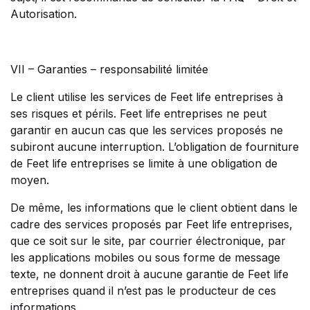
Autorisation.
VII – Garanties – responsabilité limitée
Le client utilise les services de Feet life entreprises à
ses risques et périls. Feet life entreprises ne peut
garantir en aucun cas que les services proposés ne
subiront aucune interruption. L’obligation de fourniture
de Feet life entreprises se limite à une obligation de
moyen.
De même, les informations que le client obtient dans le
cadre des services proposés par Feet life entreprises,
que ce soit sur le site, par courrier électronique, par
les applications mobiles ou sous forme de message
texte, ne donnent droit à aucune garantie de Feet life
entreprises quand il n’est pas le producteur de ces
informations.