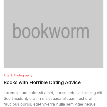
Arts & Photography
Books with Horrible Dating Advice
Lorem ipsum dolor sit amet, consectetur adipiscing elit.
Sed tincidunt, erat in malesuada aliquam, est erat
faucibus purus, eget viverra nulla sem vitae neque.