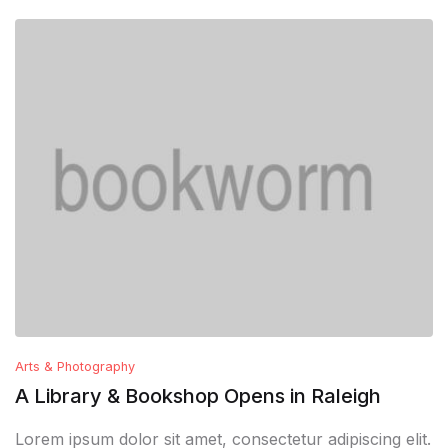
Arts & Photography
A Library & Bookshop Opens in Raleigh
Lorem ipsum dolor sit amet, consectetur adipiscing elit.