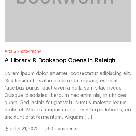
Arts & Photography
A Library & Bookshop Opens in Raleigh
Lorem ipsum dolor sit amet, consectetur adipiscing elit.
Sed tincidunt, erat in malesuada aliquam, est erat
faucibus purus, eget viverra nulla sem vitae neque.
Quisque id sodales libero. In nec enim nisi, in ultricies
quam. Sed lacinia feugiat velit, cursus molestie lectus
mollis et. Mauris tempus erat laoreet turpis lobortis, eu
tincidunt erat fermentum. Aliquam […]
juillet 21, 2020
0 Comments