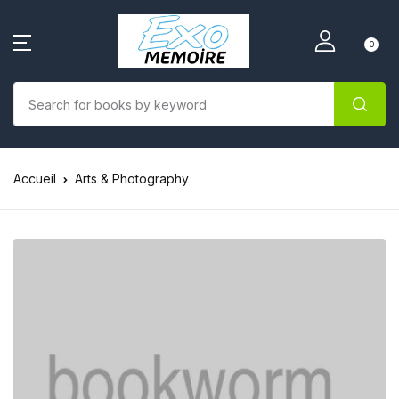
0
Accueil
Arts & Photography