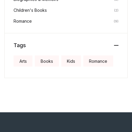
Children's Books
(2)
Romance
(9)
Tags
Arts
Books
Kids
Romance