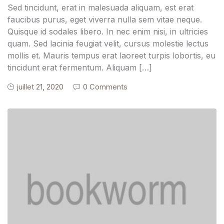
Sed tincidunt, erat in malesuada aliquam, est erat
faucibus purus, eget viverra nulla sem vitae neque.
Quisque id sodales libero. In nec enim nisi, in ultricies
quam. Sed lacinia feugiat velit, cursus molestie lectus
mollis et. Mauris tempus erat laoreet turpis lobortis, eu
tincidunt erat fermentum. Aliquam […]
juillet 21, 2020
0 Comments