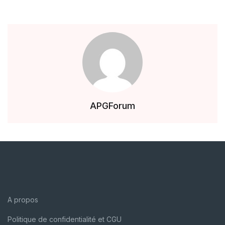
APGForum
A propos
Politique de confidentialité et CGU