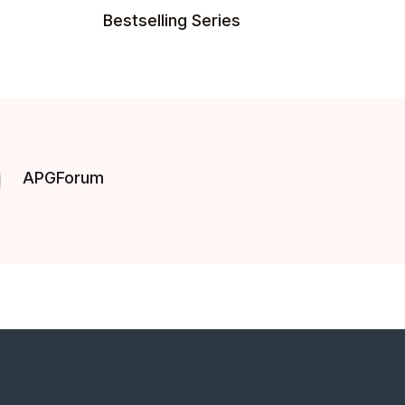
Bestselling Series
APGForum