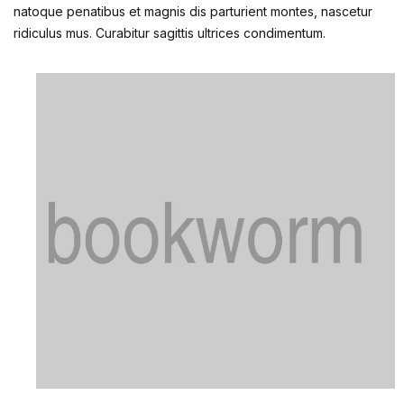
natoque penatibus et magnis dis parturient montes, nascetur
ridiculus mus. Curabitur sagittis ultrices condimentum.