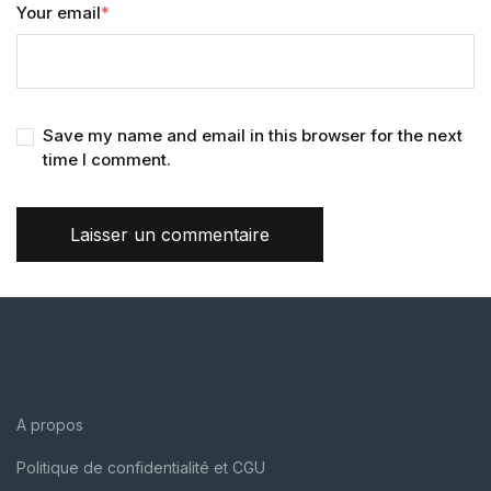
Your email
*
Save my name and email in this browser for the next
time I comment.
Laisser un commentaire
A propos
Politique de confidentialité et CGU