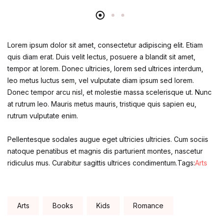
Lorem ipsum dolor sit amet, consectetur adipiscing elit. Etiam
quis diam erat. Duis velit lectus, posuere a blandit sit amet,
tempor at lorem. Donec ultricies, lorem sed ultrices interdum,
leo metus luctus sem, vel vulputate diam ipsum sed lorem.
Donec tempor arcu nisl, et molestie massa scelerisque ut. Nunc
at rutrum leo. Mauris metus mauris, tristique quis sapien eu,
rutrum vulputate enim.
Pellentesque sodales augue eget ultricies ultricies. Cum sociis
natoque penatibus et magnis dis parturient montes, nascetur
ridiculus mus. Curabitur sagittis ultrices condimentum.Tags:
Arts
Tags:
Arts
Books
Kids
Romance