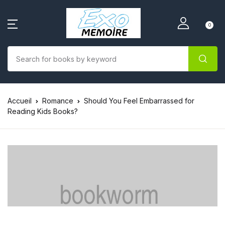
0
Accueil
Romance
Should You Feel Embarrassed for
Reading Kids Books?