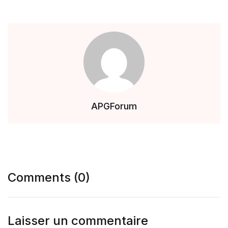
APGForum
Comments (0)
Laisser un commentaire