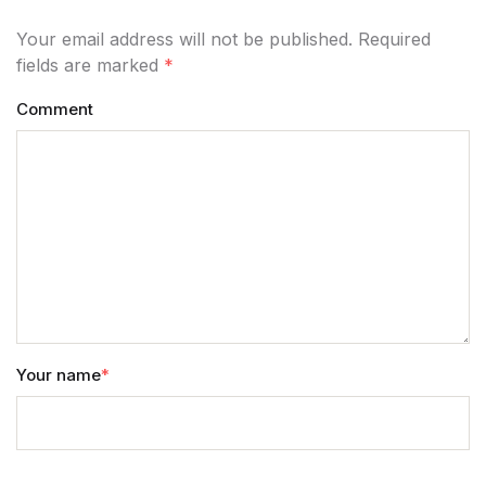
Your email address will not be published. Required
fields are marked
*
Comment
Your name
*